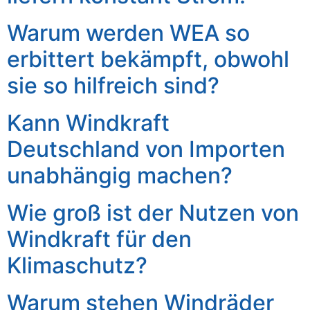
Warum werden WEA so
erbittert bekämpft, obwohl
sie so hilfreich sind?
Kann Windkraft
Deutschland von Importen
unabhängig machen?
Wie groß ist der Nutzen von
Windkraft für den
Klimaschutz?
Warum stehen Windräder