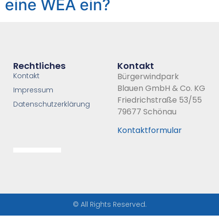
eine WEA ein?
Rechtliches
Kontakt
Kontakt
Bürgerwindpark
Blauen GmbH & Co. KG
Impressum
Friedrichstraße 53/55
Datenschutzerklärung
79677 Schönau
Kontaktformular
© All Rights Reserved.