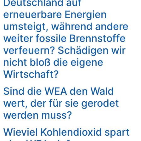
Deutschland auf
erneuerbare Energien
umsteigt, während andere
weiter fossile Brennstoffe
verfeuern? Schädigen wir
nicht bloß die eigene
Wirtschaft?
Sind die WEA den Wald
wert, der für sie gerodet
werden muss?
Wieviel Kohlendioxid spart