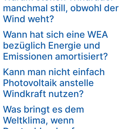
manchmal still, obwohl der
Wind weht?
Wann hat sich eine WEA
bezüglich Energie und
Emissionen amortisiert?
Kann man nicht einfach
Photovoltaik anstelle
Windkraft nutzen?
Was bringt es dem
Weltklima, wenn