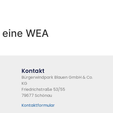
s eine WEA
Kontakt
Bürgerwindpark Blauen GmbH & Co.
KG
Friedrichstraße 53/55
79677 Schönau
Kontaktformular