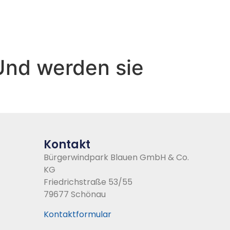
 Und werden sie
Kontakt
Bürgerwindpark Blauen GmbH & Co.
KG
Friedrichstraße 53/55
79677 Schönau
Kontaktformular