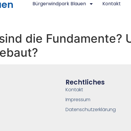
uen
Bürgerwindpark Blauen
Kontakt
t sind die Fundamente?
gebaut?
Rechtliches
Kontakt
Impressum
Datenschutzerklärung